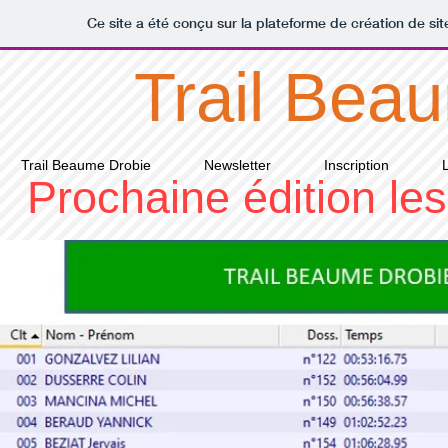
Ce site a été conçu sur la plateforme de création de sit
​ Trail Bea
Trail Beaume Drobie
Newsletter
Inscription
Prochaine édition le