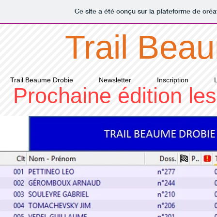
Ce site a été conçu sur la plateforme de créa
​ Trail Bea
Trail Beaume Drobie
Newsletter
Inscription
Prochaine édition le
Résultats